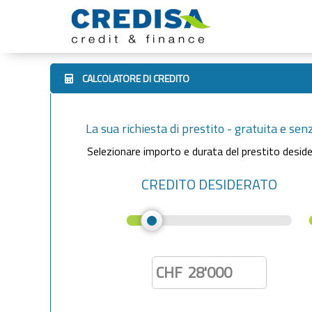
CALCOLATORE DI CREDITO
La sua richiesta di prestito - gratuita e sen
Selezionare importo e durata del prestito deside
CREDITO DESIDERATO
CHF