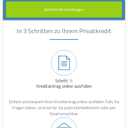
Jetzt Kredit beantragen
In 3 Schritten zu Ihrem Privatkredit
Schritt 1:
Kreditantrag online ausfüllen
Einfach und bequem Ihren Kreditantrag online ausfüllen. Falls Sie
Fragen haben, sind wir für Sie jederzeit telefonisch oder per
Email erreichbar.