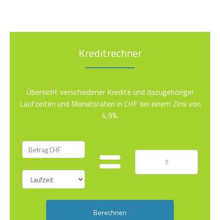
Kreditrechner
Übersicht verschiedener Kredite und dazugehöriger
Laufzeiten und Monatsraten in CHF bei einem Zins von
4,9%.
Berechnen