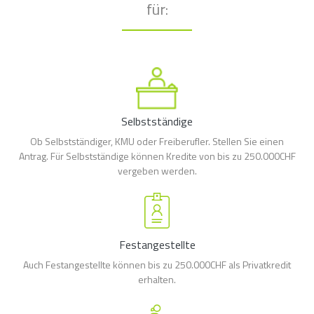
für:
Selbstständige
Ob Selbstständiger, KMU oder Freiberufler. Stellen Sie einen
Antrag. Für Selbstständige können Kredite von bis zu 250.000CHF
vergeben werden.
Festangestellte
Auch Festangestellte können bis zu 250.000CHF als Privatkredit
erhalten.