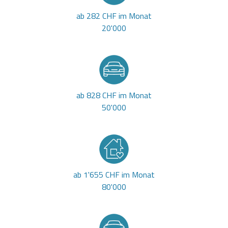
ab 282 CHF im Monat
20'000
ab 828 CHF im Monat
50'000
ab 1'655 CHF im Monat
80'000