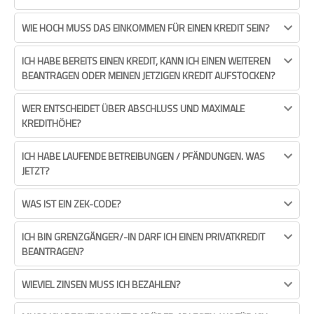
WIE HOCH MUSS DAS EINKOMMEN FÜR EINEN KREDIT SEIN?
ICH HABE BEREITS EINEN KREDIT, KANN ICH EINEN WEITEREN
BEANTRAGEN ODER MEINEN JETZIGEN KREDIT AUFSTOCKEN?
WER ENTSCHEIDET ÜBER ABSCHLUSS UND MAXIMALE
KREDITHÖHE?
ICH HABE LAUFENDE BETREIBUNGEN / PFÄNDUNGEN. WAS
JETZT?
WAS IST EIN ZEK-CODE?
ICH BIN GRENZGÄNGER/-IN DARF ICH EINEN PRIVATKREDIT
BEANTRAGEN?
WIEVIEL ZINSEN MUSS ICH BEZAHLEN?