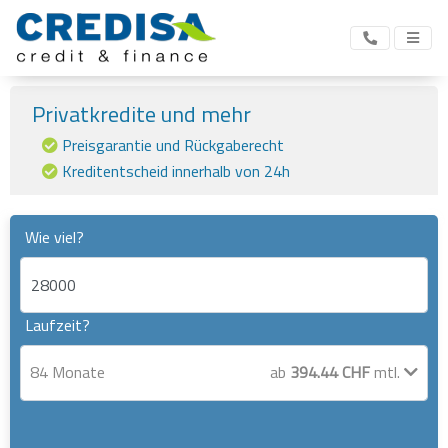
Privatkredite und mehr
Preisgarantie und Rückgaberecht
Kreditentscheid innerhalb von 24h
Wie viel?
Laufzeit?
84
Monate
ab
394.44
CHF
mtl.