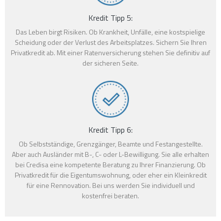
Kredit Tipp 5:
Das Leben birgt Risiken. Ob Krankheit, Unfälle, eine kostspielige
Scheidung oder der Verlust des Arbeitsplatzes. Sichern Sie Ihren
Privatkredit ab. Mit einer Ratenversicherung stehen Sie definitiv auf
der sicheren Seite.
Kredit Tipp 6:
Ob Selbstständige, Grenzgänger, Beamte und Festangestellte.
Aber auch Ausländer mit B-, C- oder L-Bewilligung. Sie alle erhalten
bei Credisa eine kompetente Beratung zu Ihrer Finanzierung. Ob
Privatkredit für die Eigentumswohnung, oder eher ein Kleinkredit
für eine Rennovation. Bei uns werden Sie individuell und
kostenfrei beraten.