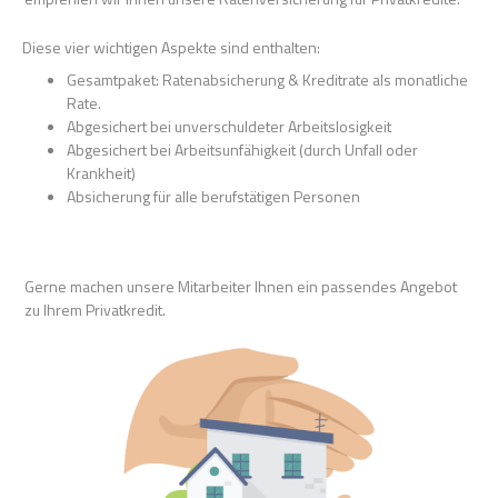
Diese vier wichtigen Aspekte sind enthalten:
Gesamtpaket: Ratenabsicherung & Kreditrate als monatliche
Rate.
Abgesichert bei unverschuldeter Arbeitslosigkeit
Abgesichert bei Arbeitsunfähigkeit (durch Unfall oder
Krankheit)
Absicherung für alle berufstätigen Personen
Gerne machen unsere Mitarbeiter Ihnen ein passendes Angebot
zu Ihrem Privatkredit.