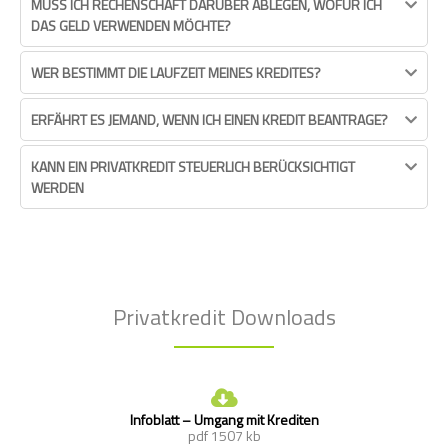
MUSS ICH RECHENSCHAFT DARÜBER ABLEGEN, WOFÜR ICH
DAS GELD VERWENDEN MÖCHTE?
WER BESTIMMT DIE LAUFZEIT MEINES KREDITES?
ERFÄHRT ES JEMAND, WENN ICH EINEN KREDIT BEANTRAGE?
KANN EIN PRIVATKREDIT STEUERLICH BERÜCKSICHTIGT
WERDEN
Privatkredit Downloads
Infoblatt – Umgang mit Krediten
pdf 1507 kb