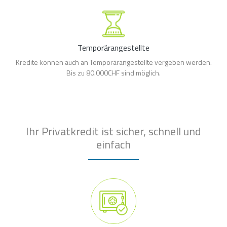
Temporärangestellte
Kredite können auch an Temporärangestellte vergeben werden.
Bis zu 80.000CHF sind möglich.
Ihr Privatkredit ist sicher, schnell und
einfach