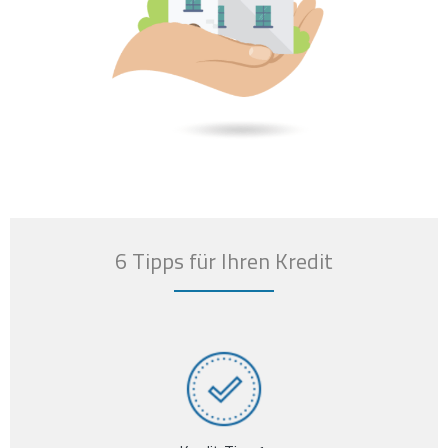
6 Tipps für Ihren Kredit