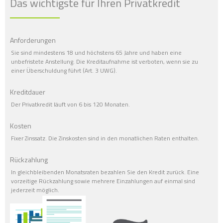
Das wichtigste für Ihren Privatkredit
Anforderungen
Sie sind mindestens 18 und höchstens 65 Jahre und haben eine
unbefristete Anstellung. Die Kreditaufnahme ist verboten, wenn sie zu
einer Überschuldung führt (Art. 3 UWG).
Kreditdauer
Der Privatkredit läuft von 6 bis 120 Monaten.
Kosten
Fixer Zinssatz. Die Zinskosten sind in den monatlichen Raten enthalten.
Rückzahlung
In gleichbleibenden Monatsraten bezahlen Sie den Kredit zurück. Eine
vorzeitige Rückzahlung sowie mehrere Einzahlungen auf einmal sind
jederzeit möglich.