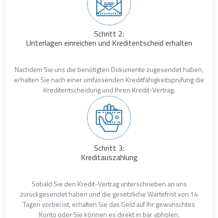
Schritt 2:
Unterlagen einreichen und Kreditentscheid erhalten
Nachdem Sie uns die benötigten Dokumente zugesendet haben,
erhalten Sie nach einer umfassenden Kreditfähigkeitsprüfung die
Kreditentscheidung und Ihren Kredit-Vertrag.
Schritt 3:
Kreditauszahlung
Sobald Sie den Kredit-Vertrag unterschrieben an uns
zurückgesendet haben und die gesetzliche Wartefrist von 14
Tagen vorbei ist, erhalten Sie das Geld auf Ihr gewünschtes
Konto oder Sie können es direkt in bar abholen.