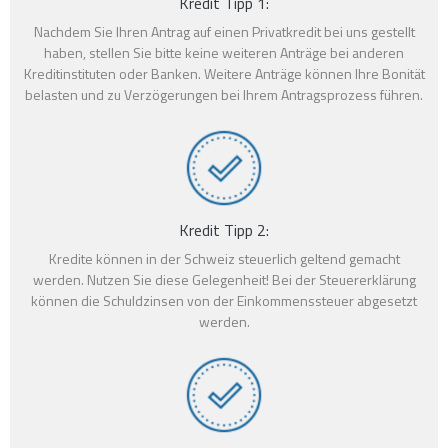
Kredit Tipp 1:
Nachdem Sie Ihren Antrag auf einen Privatkredit bei uns gestellt
haben, stellen Sie bitte keine weiteren Anträge bei anderen
Kreditinstituten oder Banken. Weitere Anträge können Ihre Bonität
belasten und zu Verzögerungen bei Ihrem Antragsprozess führen.
Kredit Tipp 2:
Kredite können in der Schweiz steuerlich geltend gemacht
werden. Nutzen Sie diese Gelegenheit! Bei der Steuererklärung
können die Schuldzinsen von der Einkommenssteuer abgesetzt
werden.