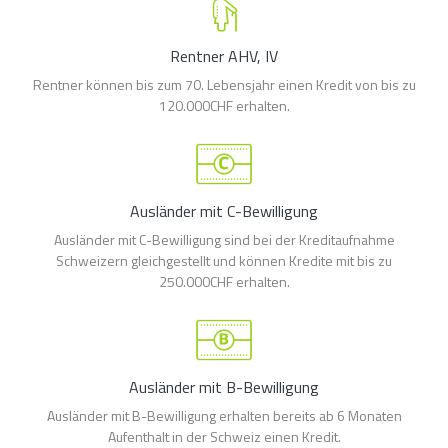
Rentner AHV, IV
Rentner können bis zum 70. Lebensjahr einen Kredit von bis zu
120.000CHF erhalten.
Ausländer mit C-Bewilligung
Ausländer mit C-Bewilligung sind bei der Kreditaufnahme
Schweizern gleichgestellt und können Kredite mit bis zu
250.000CHF erhalten.
Ausländer mit B-Bewilligung
Ausländer mit B-Bewilligung erhalten bereits ab 6 Monaten
Aufenthalt in der Schweiz einen Kredit.