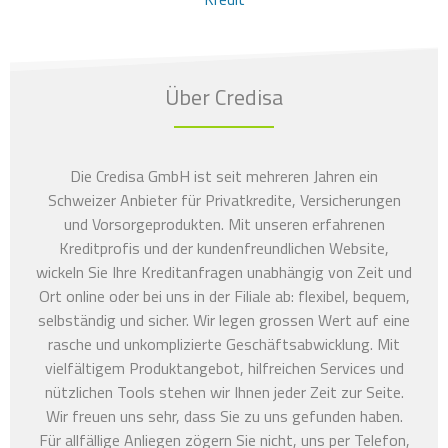
Über Credisa
Die Credisa GmbH ist seit mehreren Jahren ein
Schweizer Anbieter für Privatkredite, Versicherungen
und Vorsorgeprodukten. Mit unseren erfahrenen
Kreditprofis und der kundenfreundlichen Website,
wickeln Sie Ihre Kreditanfragen unabhängig von Zeit und
Ort online oder bei uns in der Filiale ab: flexibel, bequem,
selbständig und sicher. Wir legen grossen Wert auf eine
rasche und unkomplizierte Geschäftsabwicklung. Mit
vielfältigem Produktangebot, hilfreichen Services und
nützlichen Tools stehen wir Ihnen jeder Zeit zur Seite.
Wir freuen uns sehr, dass Sie zu uns gefunden haben.
Für allfällige Anliegen zögern Sie nicht, uns per Telefon,