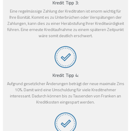
Kredit Tipp 3:
Eine regelmässige Zahlung der Kreditraten ist enorm wichtig für
Ihre Bonität. Kommt es zu Unterbrüchen oder Verspätungen der
Zahlungen, kann dies zu einer Herabstufung Ihrer Kreditwürdigkeit
führen. Eine erneute Kreditaufnahme zu einem späteren Zeitpunkt
wäre somit deutlich erschwert.
Kredit Tipp 4:
Aufgrund gesetzlicher Änderungen beträgt der neue maximale Zins
10%. Damit wird eine Umschuldung für viele Kreditnehmer
interessant. Dadurch können bis zu Tausenden von Franken an
Kreditkosten eingespart werden.