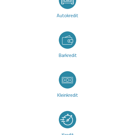
Autokredit
Barkredit
Kleinkredit
Kredit