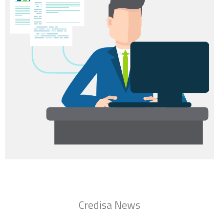
Credisa News