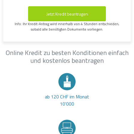
Jetzt Kredit beantragen
Info: Ihr Kredit-Antrag wird innerhalb von 4 Stunden entschieden,
sobald alle benötigten Dokumente vorliegen.
Online Kredit zu besten Konditionen einfach
und kostenlos beantragen
ab 120 CHF im Monat
10'000