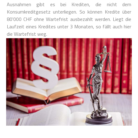
Ausnahmen gibt es bei Krediten, die nicht dem
Konsumkreditgesetz unterliegen. So können Kredite über
80'000 CHF ohne Wartefrist ausbezahlt werden. Liegt die
Laufzeit eines Kredites unter 3 Monaten, so fällt auch hier
die Wartefrist weg.