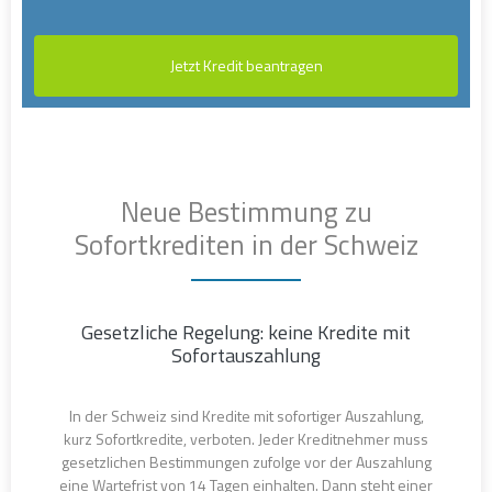
Jetzt Kredit beantragen
Neue Bestimmung zu
Sofortkrediten in der Schweiz
Gesetzliche Regelung: keine Kredite mit
Sofortauszahlung
In der Schweiz sind Kredite mit sofortiger Auszahlung,
kurz Sofortkredite, verboten. Jeder Kreditnehmer muss
gesetzlichen Bestimmungen zufolge vor der Auszahlung
eine Wartefrist von 14 Tagen einhalten. Dann steht einer