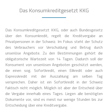
Das Konsumkreditgesetzt KKG
Das Konsumkreditgesetzt KKG, oder auch Bundesgesetz
über den Konsumkredit, regelt die Kreditvergabe an
Privatpersonen in der Schweiz. Im Fokus steht der Schutz
des Verbrauchers vor Verschuldung und Betrug durch
unseriöse Angebote. Zu den Bestimmungen gehört die
obligatorische Wartezeit von 14 Tagen. Dadurch soll der
Konsument von unseriösen Angeboten geschützt werden,
die einen sog. Sofortkredit, einen Eilkredit oder auch
Expresskredit mit der Auszahlung am selben Tag
versprechen. Daher ist ein Sofortkredit in der Schweiz
faktisch nicht möglich. Möglich ist aber der Entscheid über
die Vergabe innerhalb eines Tages. Liegen alle benötigten
Dokumente vor, sind es meist nur wenige Stunden bis zur
Entscheidung über eine Kreditvergabe.