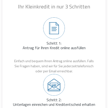
Ihr Kleinkredit in nur 3 Schritten
Schritt 1:
Antrag für Ihren Kredit online ausfüllen
Einfach und bequem Ihren Antrag online ausfüllen. Falls
Sie Fragen haben, sind wir für Sie jederzeit telefonisch
oder per Email erreichbar.
Schritt 2:
Unterlagen einreichen und Kreditentscheid erhalten