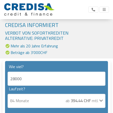
CREDISA INFORMIERT
VERBOT VON SOFORTKREDITEN
ALTERNATIVE: PRIVATKREDIT
Mehr als 20 Jahre Erfahrung
Beträge ab 3'000CHF
Wie viel?
Laufzeit?
84
Monate
ab
394.44
CHF
mtl.