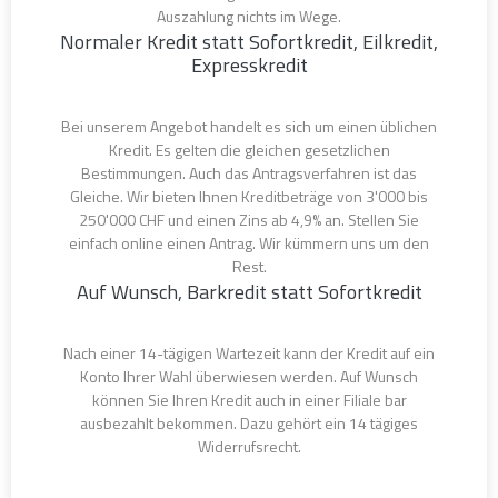
Auszahlung nichts im Wege.
Normaler Kredit statt Sofortkredit, Eilkredit,
Expresskredit
Bei unserem Angebot handelt es sich um einen üblichen
Kredit. Es gelten die gleichen gesetzlichen
Bestimmungen. Auch das Antragsverfahren ist das
Gleiche. Wir bieten Ihnen Kreditbeträge von 3'000 bis
250'000 CHF und einen Zins ab 4,9% an. Stellen Sie
einfach online einen Antrag. Wir kümmern uns um den
Rest.
Auf Wunsch, Barkredit statt Sofortkredit
Nach einer 14-tägigen Wartezeit kann der Kredit auf ein
Konto Ihrer Wahl überwiesen werden. Auf Wunsch
können Sie Ihren Kredit auch in einer Filiale bar
ausbezahlt bekommen. Dazu gehört ein 14 tägiges
Widerrufsrecht.