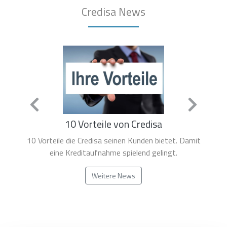
Credisa News
10 Vorteile von Credisa
10 Vorteile die Credisa seinen Kunden bietet. Damit
eine Kreditaufnahme spielend gelingt.
Weitere News